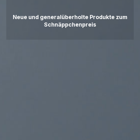
Neue und generalüberholte Produkte zum
Schnäppchenpreis