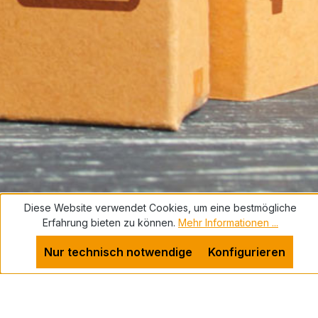
Diese Website verwendet Cookies, um eine bestmögliche
Erfahrung bieten zu können.
Mehr Informationen ...
Nur technisch notwendige
Konfigurieren
Service-Hotline