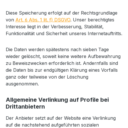
Diese Speicherung erfolgt auf der Rechtsgrundlage
von
Art. 6 Abs. 1 lit. f) DSGVO
. Unser berechtigtes
Interesse liegt in der Verbesserung, Stabilität,
Funktionalität und Sicherheit unseres Internetauftritts.
Die Daten werden spätestens nach sieben Tage
wieder gelöscht, soweit keine weitere Aufbewahrung
zu Beweiszwecken erforderlich ist. Andernfalls sind
die Daten bis zur endgültigen Klärung eines Vorfalls
ganz oder teilweise von der Löschung
ausgenommen.
Allgemeine Verlinkung auf Profile bei
Drittanbietern
Der Anbieter setzt auf der Website eine Verlinkung
auf die nachstehend aufgeführten sozialen