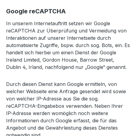
Google reCAPTCHA
In unserem Internetauftritt setzen wir Google
reCAPTCHA zur Überprüfung und Vermeidung von
Interaktionen auf unserer Internetseite durch
automatisierte Zugriffe, bspw. durch sog. Bots, ein. Es
handelt sich hierbei um einen Dienst der Google
Ireland Limited, Gordon House, Barrow Street,
Dublin 4, Irland, nachfolgend nur „Google“ genannt.
Durch diesen Dienst kann Google ermitteln, von
welcher Webseite eine Anfrage gesendet wird sowie
von welcher IP-Adresse aus Sie die sog.
reCAPTCHA-Eingabebox verwenden. Neben Ihrer
IP-Adresse werden womöglich noch weitere
Informationen durch Google erfasst, die für das
Angebot und die Gewährleistung dieses Dienstes
notwendig sind.