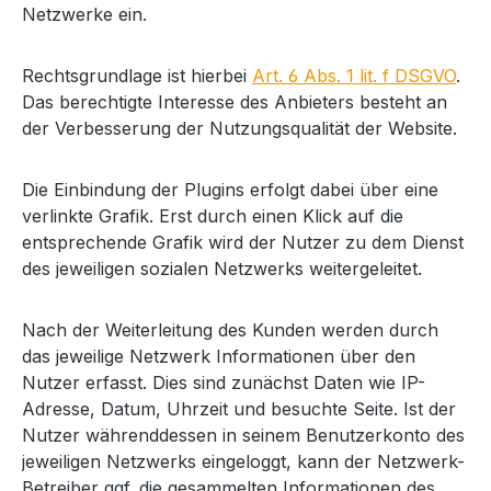
Netzwerke ein.
Rechtsgrundlage ist hierbei
Art. 6 Abs. 1 lit. f DSGVO
.
Das berechtigte Interesse des Anbieters besteht an
der Verbesserung der Nutzungsqualität der Website.
Die Einbindung der Plugins erfolgt dabei über eine
verlinkte Grafik. Erst durch einen Klick auf die
entsprechende Grafik wird der Nutzer zu dem Dienst
des jeweiligen sozialen Netzwerks weitergeleitet.
Nach der Weiterleitung des Kunden werden durch
das jeweilige Netzwerk Informationen über den
Nutzer erfasst. Dies sind zunächst Daten wie IP-
Adresse, Datum, Uhrzeit und besuchte Seite. Ist der
Nutzer währenddessen in seinem Benutzerkonto des
jeweiligen Netzwerks eingeloggt, kann der Netzwerk-
Betreiber ggf. die gesammelten Informationen des