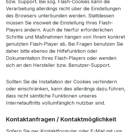
bzw. Support. Bei sog. Flash-Cookies kann die
Verarbeitung allerdings nicht über die Einstellungen
des Browsers unterbunden werden. Stattdessen
müssen Sie insoweit die Einstellung Ihres Flash-
Players ändern. Auch die hierfür erforderlichen
Schritte und Maßnahmen hängen von Ihrem konkret
genutzten Flash-Player ab. Bei Fragen benutzen Sie
daher bitte ebenso die Hilfefunktion oder
Dokumentation Ihres Flash-Players oder wenden
sich an den Hersteller bzw. Benutzer-Support.
Sollten Sie die Installation der Cookies verhindern
oder einschränken, kann dies allerdings dazu führen,
dass nicht sämtliche Funktionen unseres
Internetauftritts vollumfänglich nutzbar sind.
Kontaktanfragen / Kontaktmöglichkeit
Sofern Sie per Kontaktformular oder E-Mail mit uns