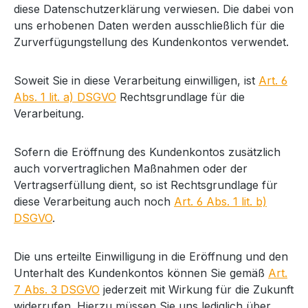
diese Datenschutzerklärung verwiesen. Die dabei von
uns erhobenen Daten werden ausschließlich für die
Zurverfügungstellung des Kundenkontos verwendet.
Soweit Sie in diese Verarbeitung einwilligen, ist
Art. 6
Abs. 1 lit. a) DSGVO
Rechtsgrundlage für die
Verarbeitung.
Sofern die Eröffnung des Kundenkontos zusätzlich
auch vorvertraglichen Maßnahmen oder der
Vertragserfüllung dient, so ist Rechtsgrundlage für
diese Verarbeitung auch noch
Art. 6 Abs. 1 lit. b)
DSGVO
.
Die uns erteilte Einwilligung in die Eröffnung und den
Unterhalt des Kundenkontos können Sie gemäß
Art.
7 Abs. 3 DSGVO
jederzeit mit Wirkung für die Zukunft
widerrufen. Hierzu müssen Sie uns lediglich über