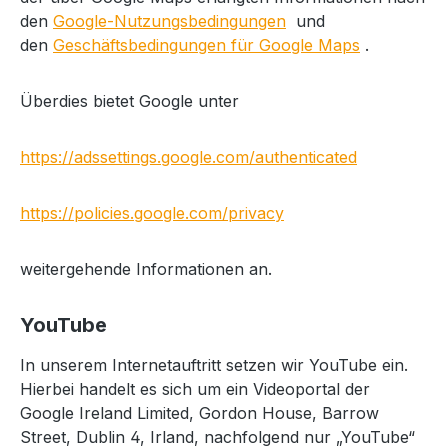
den
Google-Nutzungsbedingungen
und
den
Geschäftsbedingungen für Google Maps
.
Überdies bietet Google unter
https://adssettings.google.com/authenticated
https://policies.google.com/privacy
weitergehende Informationen an.
YouTube
In unserem Internetauftritt setzen wir YouTube ein.
Hierbei handelt es sich um ein Videoportal der
Google Ireland Limited, Gordon House, Barrow
Street, Dublin 4, Irland, nachfolgend nur „YouTube“