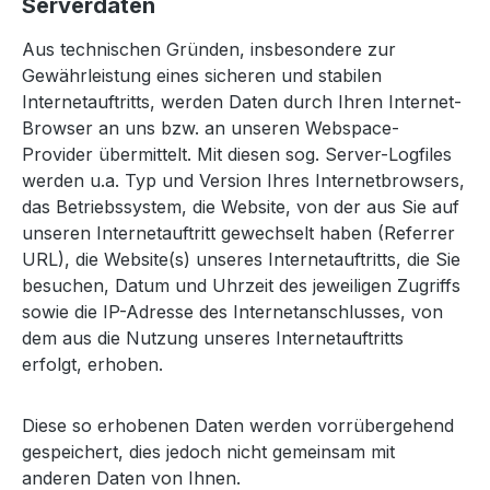
Serverdaten
Aus technischen Gründen, insbesondere zur
Gewährleistung eines sicheren und stabilen
Internetauftritts, werden Daten durch Ihren Internet-
Browser an uns bzw. an unseren Webspace-
Provider übermittelt. Mit diesen sog. Server-Logfiles
werden u.a. Typ und Version Ihres Internetbrowsers,
das Betriebssystem, die Website, von der aus Sie auf
unseren Internetauftritt gewechselt haben (Referrer
URL), die Website(s) unseres Internetauftritts, die Sie
besuchen, Datum und Uhrzeit des jeweiligen Zugriffs
sowie die IP-Adresse des Internetanschlusses, von
dem aus die Nutzung unseres Internetauftritts
erfolgt, erhoben.
Diese so erhobenen Daten werden vorrübergehend
gespeichert, dies jedoch nicht gemeinsam mit
anderen Daten von Ihnen.