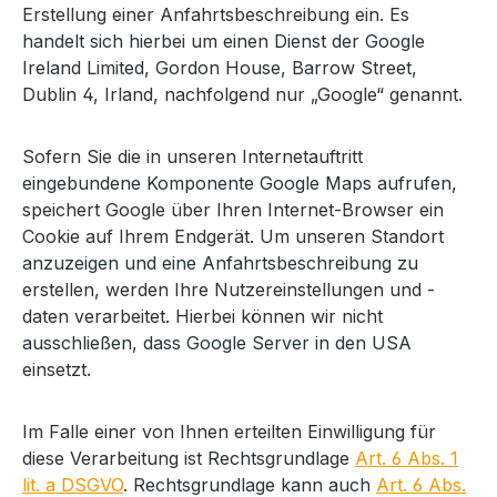
Erstellung einer Anfahrtsbeschreibung ein. Es
handelt sich hierbei um einen Dienst der Google
Ireland Limited, Gordon House, Barrow Street,
Dublin 4, Irland, nachfolgend nur „Google“ genannt.
Sofern Sie die in unseren Internetauftritt
eingebundene Komponente Google Maps aufrufen,
speichert Google über Ihren Internet-Browser ein
Cookie auf Ihrem Endgerät. Um unseren Standort
anzuzeigen und eine Anfahrtsbeschreibung zu
erstellen, werden Ihre Nutzereinstellungen und -
daten verarbeitet. Hierbei können wir nicht
ausschließen, dass Google Server in den USA
einsetzt.
Im Falle einer von Ihnen erteilten Einwilligung für
diese Verarbeitung ist Rechtsgrundlage
Art. 6 Abs. 1
lit. a DSGVO
. Rechtsgrundlage kann auch
Art. 6 Abs.