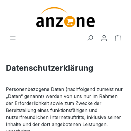
Zum Hauptinhalt springen
Ware
Datenschutzerklärung
Personenbezogene Daten (nachfolgend zumeist nur
„Daten“ genannt) werden von uns nur im Rahmen
der Erforderlichkeit sowie zum Zwecke der
Bereitstellung eines funktionsfähigen und
nutzerfreundlichen Internetauftritts, inklusive seiner
Inhalte und der dort angebotenen Leistungen,