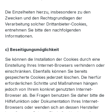
Die Einzelheiten hierzu, insbesondere zu den
Zwecken und den Rechtsgrundlagen der
Verarbeitung solcher Drittanbieter-Cookies,
entnehmen Sie bitte den nachfolgenden
Informationen.
c) Beseitigungsmöglichkeit
Sie können die Installation der Cookies durch eine
Einstellung Ihres Internet-Browsers verhindern oder
einschränken. Ebenfalls können Sie bereits
gespeicherte Cookies jederzeit löschen. Die hierfür
erforderlichen Schritte und Maßnahmen hängen
jedoch von Ihrem konkret genutzten Internet-
Browser ab. Bei Fragen benutzen Sie daher bitte die
Hilfefunktion oder Dokumentation Ihres Internet-
Browsers oder wenden sich an dessen Hersteller