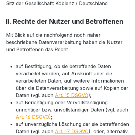
Sitz der Gesellschaft: Koblenz / Deutschland
II. Rechte der Nutzer und Betroffenen
Mit Blick auf die nachfolgend noch näher
beschriebene Datenverarbeitung haben die Nutzer
und Betroffenen das Recht
auf Bestätigung, ob sie betreffende Daten
verarbeitet werden, auf Auskunft über die
verarbeiteten Daten, auf weitere Informationen
über die Datenverarbeitung sowie auf Kopien der
Daten (vgl. auch
Art. 15 DSGVO
);
auf Berichtigung oder Vervollständigung
unrichtiger bzw. unvollständiger Daten (vgl. auch
Art. 16 DSGVO
);
auf unverzügliche Löschung der sie betreffenden
Daten (vgl. auch
Art. 17 DSGVO
), oder, alternativ,