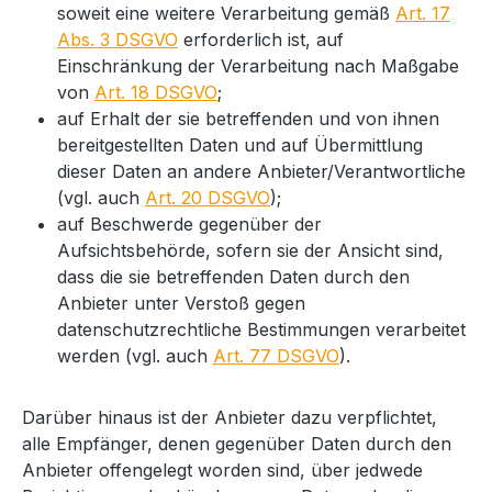
soweit eine weitere Verarbeitung gemäß
Art. 17
Abs. 3 DSGVO
erforderlich ist, auf
Einschränkung der Verarbeitung nach Maßgabe
von
Art. 18 DSGVO
;
auf Erhalt der sie betreffenden und von ihnen
bereitgestellten Daten und auf Übermittlung
dieser Daten an andere Anbieter/Verantwortliche
(vgl. auch
Art. 20 DSGVO
);
auf Beschwerde gegenüber der
Aufsichtsbehörde, sofern sie der Ansicht sind,
dass die sie betreffenden Daten durch den
Anbieter unter Verstoß gegen
datenschutzrechtliche Bestimmungen verarbeitet
werden (vgl. auch
Art. 77 DSGVO
).
Darüber hinaus ist der Anbieter dazu verpflichtet,
alle Empfänger, denen gegenüber Daten durch den
Anbieter offengelegt worden sind, über jedwede