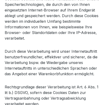
Speichertechnologien, die durch den von Ihnen
eingesetzten Internet-Browser auf Ihrem Endgerät
ablegt und gespeichert werden. Durch diese Cookies
werden im individuellen Umfang bestimmte
Informationen von Ihnen, wie beispielsweise Ihre
Browser- oder Standortdaten oder Ihre IP-Adresse,
verarbeitet.
Durch diese Verarbeitung wird unser Internetauftritt
benutzerfreundlicher, effektiver und sicherer, da die
Verarbeitung bspw. die Wiedergabe unseres
Internetauftritts in unterschiedlichen Sprachen oder
das Angebot einer Warenkorbfunktion ermöglicht.
Rechtsgrundlage dieser Verarbeitung ist Art. 6 Abs. 1
lit b.) DSGVO, sofern diese Cookies Daten zur
Vertragsanbahnung oder Vertragsabwicklung
verarbeitet werden.