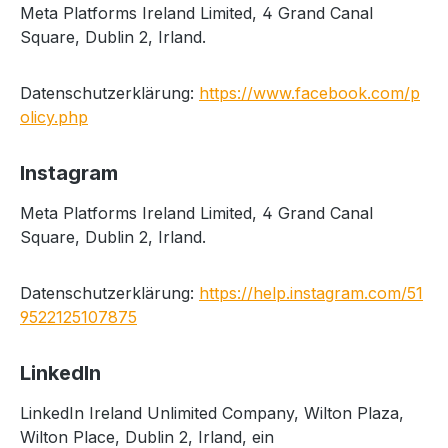
Meta Platforms Ireland Limited, 4 Grand Canal
Square, Dublin 2, Irland.
Datenschutzerklärung:
https://www.facebook.com/p
olicy.php
Instagram
Meta Platforms Ireland Limited, 4 Grand Canal
Square, Dublin 2, Irland.
Datenschutzerklärung:
https://help.instagram.com/51
9522125107875
LinkedIn
LinkedIn Ireland Unlimited Company, Wilton Plaza,
Wilton Place, Dublin 2, Irland, ein