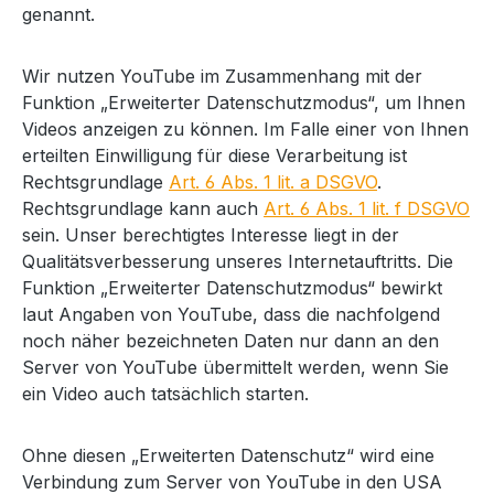
genannt.
Wir nutzen YouTube im Zusammenhang mit der
Funktion „Erweiterter Datenschutzmodus“, um Ihnen
Videos anzeigen zu können. Im Falle einer von Ihnen
erteilten Einwilligung für diese Verarbeitung ist
Rechtsgrundlage
Art. 6 Abs. 1 lit. a DSGVO
.
Rechtsgrundlage kann auch
Art. 6 Abs. 1 lit. f DSGVO
sein. Unser berechtigtes Interesse liegt in der
Qualitätsverbesserung unseres Internetauftritts. Die
Funktion „Erweiterter Datenschutzmodus“ bewirkt
laut Angaben von YouTube, dass die nachfolgend
noch näher bezeichneten Daten nur dann an den
Server von YouTube übermittelt werden, wenn Sie
ein Video auch tatsächlich starten.
Ohne diesen „Erweiterten Datenschutz“ wird eine
Verbindung zum Server von YouTube in den USA