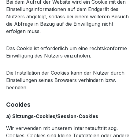
Bei dem Aufruf der Website wird ein Cookie mit den
Einstellungsinformationen auf dem Endgerät des
Nutzers abgelegt, sodass bei einem weiteren Besuch
die Abfrage in Bezug auf die Einwilligung nicht
erfolgen muss.
Das Cookie ist erforderlich um eine rechtskonforme
Einwilligung des Nutzers einzuholen.
Die Installation der Cookies kann der Nutzer durch
Einstellungen seines Browsers verhindern bzw.
beenden.
Cookies
a) Sitzungs-Cookies/Session-Cookies
Wir verwenden mit unserem Internetauftritt sog.
Cookies. Cookies sind kleine Textdateien oder andere