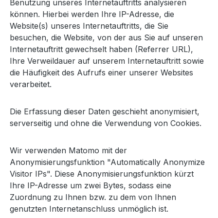
Benutzung unseres Internetauftritts analysieren
können. Hierbei werden Ihre IP-Adresse, die
Website(s) unseres Internetauftritts, die Sie
besuchen, die Website, von der aus Sie auf unseren
Internetauftritt gewechselt haben (Referrer URL),
Ihre Verweildauer auf unserem Internetauftritt sowie
die Häufigkeit des Aufrufs einer unserer Websites
verarbeitet.
Die Erfassung dieser Daten geschieht anonymisiert,
serverseitig und ohne die Verwendung von Cookies.
Wir verwenden Matomo mit der
Anonymisierungsfunktion "Automatically Anonymize
Visitor IPs". Diese Anonymisierungsfunktion kürzt
Ihre IP-Adresse um zwei Bytes, sodass eine
Zuordnung zu Ihnen bzw. zu dem von Ihnen
genutzten Internetanschluss unmöglich ist.