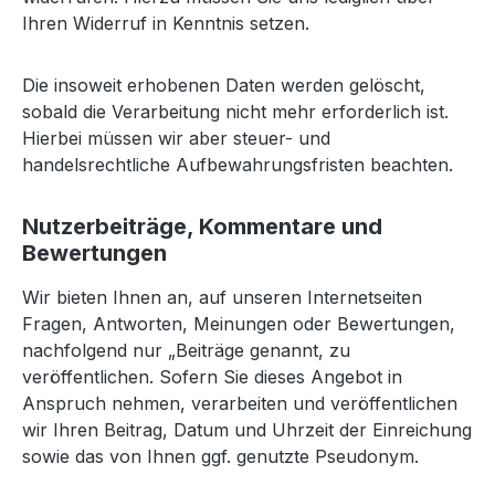
Ihren Widerruf in Kenntnis setzen.
Die insoweit erhobenen Daten werden gelöscht,
sobald die Verarbeitung nicht mehr erforderlich ist.
Hierbei müssen wir aber steuer- und
handelsrechtliche Aufbewahrungsfristen beachten.
Nutzerbeiträge, Kommentare und
Bewertungen
Wir bieten Ihnen an, auf unseren Internetseiten
Fragen, Antworten, Meinungen oder Bewertungen,
nachfolgend nur „Beiträge genannt, zu
veröffentlichen. Sofern Sie dieses Angebot in
Anspruch nehmen, verarbeiten und veröffentlichen
wir Ihren Beitrag, Datum und Uhrzeit der Einreichung
sowie das von Ihnen ggf. genutzte Pseudonym.