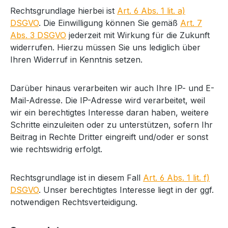
Rechtsgrundlage hierbei ist
Art. 6 Abs. 1 lit. a)
DSGVO
. Die Einwilligung können Sie gemäß
Art. 7
Abs. 3 DSGVO
jederzeit mit Wirkung für die Zukunft
widerrufen. Hierzu müssen Sie uns lediglich über
Ihren Widerruf in Kenntnis setzen.
Darüber hinaus verarbeiten wir auch Ihre IP- und E-
Mail-Adresse. Die IP-Adresse wird verarbeitet, weil
wir ein berechtigtes Interesse daran haben, weitere
Schritte einzuleiten oder zu unterstützen, sofern Ihr
Beitrag in Rechte Dritter eingreift und/oder er sonst
wie rechtswidrig erfolgt.
Rechtsgrundlage ist in diesem Fall
Art. 6 Abs. 1 lit. f)
DSGVO
. Unser berechtigtes Interesse liegt in der ggf.
notwendigen Rechtsverteidigung.