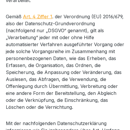
verarbeitet.
Gemäß
Art. 4 Ziffer 1
. der Verordnung (EU) 2016/679,
also der Datenschutz-Grundverordnung
(nachfolgend nur „DSGVO“ genannt), gilt als
„Verarbeitung“ jeder mit oder ohne Hilfe
automatisierter Verfahren ausgeführter Vorgang oder
jede solche Vorgangsreihe im Zusammenhang mit
personenbezogenen Daten, wie das Erheben, das
Erfassen, die Organisation, das Ordnen, die
Speicherung, die Anpassung oder Veränderung, das
Auslesen, das Abfragen, die Verwendung, die
Offenlegung durch Übermittlung, Verbreitung oder
eine andere Form der Bereitstellung, den Abgleich
oder die Verknüpfung, die Einschränkung, das
Löschen oder die Vernichtung.
Mit der nachfolgenden Datenschutzerklärung