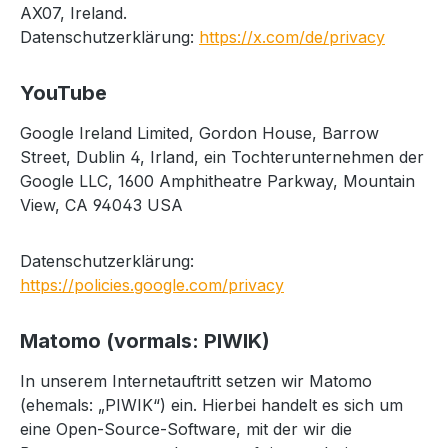
AX07, Ireland.
Datenschutzerklärung:
https://x.com/de/privacy
YouTube
Google Ireland Limited, Gordon House, Barrow
Street, Dublin 4, Irland, ein Tochterunternehmen der
Google LLC, 1600 Amphitheatre Parkway, Mountain
View, CA 94043 USA
Datenschutzerklärung:
https://policies.google.com/privacy
Matomo (vormals: PIWIK)
In unserem Internetauftritt setzen wir Matomo
(ehemals: „PIWIK“) ein. Hierbei handelt es sich um
eine Open-Source-Software, mit der wir die