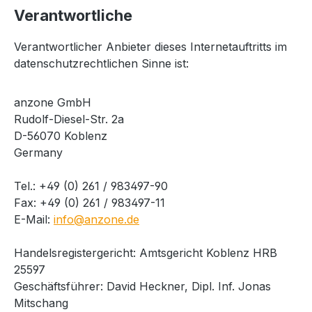
Verantwortliche
Verantwortlicher Anbieter dieses Internetauftritts im
datenschutzrechtlichen Sinne ist:
anzone GmbH
Rudolf-Diesel-Str. 2a
D-56070 Koblenz
Germany
Tel.: +49 (0) 261 / 983497-90
Fax: +49 (0) 261 / 983497-11
E-Mail:
info@anzone.de
Handelsregistergericht: Amtsgericht Koblenz HRB
25597
Geschäftsführer: David Heckner, Dipl. Inf. Jonas
Mitschang