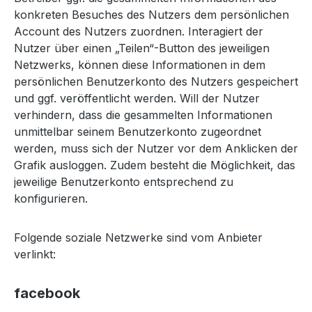
konkreten Besuches des Nutzers dem persönlichen
Account des Nutzers zuordnen. Interagiert der
Nutzer über einen „Teilen“-Button des jeweiligen
Netzwerks, können diese Informationen in dem
persönlichen Benutzerkonto des Nutzers gespeichert
und ggf. veröffentlicht werden. Will der Nutzer
verhindern, dass die gesammelten Informationen
unmittelbar seinem Benutzerkonto zugeordnet
werden, muss sich der Nutzer vor dem Anklicken der
Grafik ausloggen. Zudem besteht die Möglichkeit, das
jeweilige Benutzerkonto entsprechend zu
konfigurieren.
Folgende soziale Netzwerke sind vom Anbieter
verlinkt:
facebook