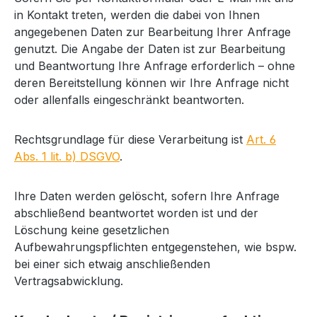
in Kontakt treten, werden die dabei von Ihnen
angegebenen Daten zur Bearbeitung Ihrer Anfrage
genutzt. Die Angabe der Daten ist zur Bearbeitung
und Beantwortung Ihre Anfrage erforderlich – ohne
deren Bereitstellung können wir Ihre Anfrage nicht
oder allenfalls eingeschränkt beantworten.
Rechtsgrundlage für diese Verarbeitung ist
Art. 6
Abs. 1 lit. b) DSGVO
.
Ihre Daten werden gelöscht, sofern Ihre Anfrage
abschließend beantwortet worden ist und der
Löschung keine gesetzlichen
Aufbewahrungspflichten entgegenstehen, wie bspw.
bei einer sich etwaig anschließenden
Vertragsabwicklung.