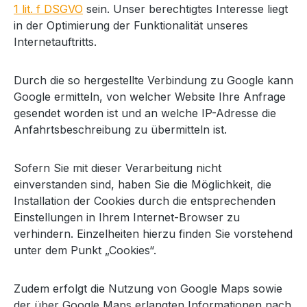
1 lit. f DSGVO
sein. Unser berechtigtes Interesse liegt
in der Optimierung der Funktionalität unseres
Internetauftritts.
Durch die so hergestellte Verbindung zu Google kann
Google ermitteln, von welcher Website Ihre Anfrage
gesendet worden ist und an welche IP-Adresse die
Anfahrtsbeschreibung zu übermitteln ist.
Sofern Sie mit dieser Verarbeitung nicht
einverstanden sind, haben Sie die Möglichkeit, die
Installation der Cookies durch die entsprechenden
Einstellungen in Ihrem Internet-Browser zu
verhindern. Einzelheiten hierzu finden Sie vorstehend
unter dem Punkt „Cookies“.
Zudem erfolgt die Nutzung von Google Maps sowie
der über Google Maps erlangten Informationen nach