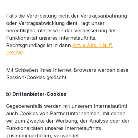
Falls die Verarbeitung nicht der Vertragsanbahnung
oder Vertragsabwicklung dient, liegt unser
berechtigtes Interesse in der Verbesserung der
Funktionalität unseres Internetauftritts.
Rechtsgrundlage ist in dann
Art. 6 Abs. 1 lit. f)
DSGVO
.
Mit Schließen Ihres Internet-Browsers werden diese
Session-Cookies gelöscht.
b) Drittanbieter-Cookies
Gegebenenfalls werden mit unserem Internetauftritt
auch Cookies von Partnerunternehmen, mit denen
wir zum Zwecke der Werbung, der Analyse oder der
Funktionalitäten unseres Internetauftritts
zusammenarbeiten, verwendet.