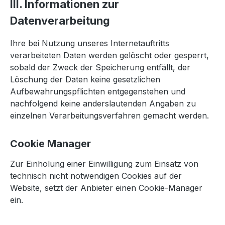
III. Informationen zur
Datenverarbeitung
Ihre bei Nutzung unseres Internetauftritts
verarbeiteten Daten werden gelöscht oder gesperrt,
sobald der Zweck der Speicherung entfällt, der
Löschung der Daten keine gesetzlichen
Aufbewahrungspflichten entgegenstehen und
nachfolgend keine anderslautenden Angaben zu
einzelnen Verarbeitungsverfahren gemacht werden.
Cookie Manager
Zur Einholung einer Einwilligung zum Einsatz von
technisch nicht notwendigen Cookies auf der
Website, setzt der Anbieter einen Cookie-Manager
ein.