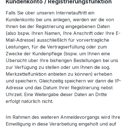
Kundenkonto / Registrierungsfunktion
Falls Sie über unseren Internetauftritt ein
Kundenkonto bei uns anlegen, werden wir die von
Ihnen bei der Registrierung eingegebenen Daten
(also bspw. Ihren Namen, Ihre Anschrift oder Ihre E-
Mail-Adresse) ausschließlich für vorvertragliche
Leistungen, für die Vertragserfüllung oder zum
Zwecke der Kundenpflege (bspw. um Ihnen eine
Übersicht über Ihre bisherigen Bestellungen bei uns
zur Verfügung zu stellen oder um Ihnen die sog.
Merkzettelfunktion anbieten zu können) erheben
und speichern. Gleichzeitig speichern wir dann die IP-
Adresse und das Datum Ihrer Registrierung nebst
Uhrzeit. Eine Weitergabe dieser Daten an Dritte
erfolgt natürlich nicht.
Im Rahmen des weiteren Anmeldevorgangs wird Ihre
Einwilligung in diese Verarbeitung eingeholt und auf