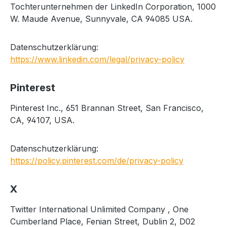
Tochterunternehmen der LinkedIn Corporation, 1000
W. Maude Avenue, Sunnyvale, CA 94085 USA.
Datenschutzerklärung:
https://www.linkedin.com/legal/privacy-policy
Pinterest
Pinterest Inc., 651 Brannan Street, San Francisco,
CA, 94107, USA.
Datenschutzerklärung:
https://policy.pinterest.com/de/privacy-policy
X
Twitter International Unlimited Company , One
Cumberland Place, Fenian Street, Dublin 2, D02