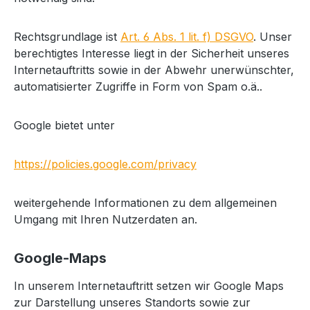
Rechtsgrundlage ist
Art. 6 Abs. 1 lit. f) DSGVO
. Unser
berechtigtes Interesse liegt in der Sicherheit unseres
Internetauftritts sowie in der Abwehr unerwünschter,
automatisierter Zugriffe in Form von Spam o.ä..
Google bietet unter
https://policies.google.com/privacy
weitergehende Informationen zu dem allgemeinen
Umgang mit Ihren Nutzerdaten an.
Google-Maps
In unserem Internetauftritt setzen wir Google Maps
zur Darstellung unseres Standorts sowie zur