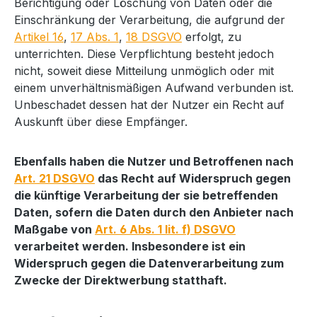
Berichtigung oder Löschung von Daten oder die
Einschränkung der Verarbeitung, die aufgrund der
Artikel 16
,
17 Abs. 1
,
18 DSGVO
erfolgt, zu
unterrichten. Diese Verpflichtung besteht jedoch
nicht, soweit diese Mitteilung unmöglich oder mit
einem unverhältnismäßigen Aufwand verbunden ist.
Unbeschadet dessen hat der Nutzer ein Recht auf
Auskunft über diese Empfänger.
Ebenfalls haben die Nutzer und Betroffenen nach
Art. 21 DSGVO
das Recht auf Widerspruch gegen
die künftige Verarbeitung der sie betreffenden
Daten, sofern die Daten durch den Anbieter nach
Maßgabe von
Art. 6 Abs. 1 lit. f) DSGVO
verarbeitet werden. Insbesondere ist ein
Widerspruch gegen die Datenverarbeitung zum
Zwecke der Direktwerbung statthaft.