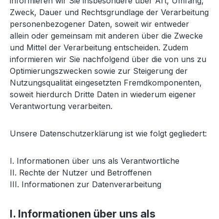
informieren wir Sie insbesondere über Art, Umfang,
Zweck, Dauer und Rechtsgrundlage der Verarbeitung
personenbezogener Daten, soweit wir entweder
allein oder gemeinsam mit anderen über die Zwecke
und Mittel der Verarbeitung entscheiden. Zudem
informieren wir Sie nachfolgend über die von uns zu
Optimierungszwecken sowie zur Steigerung der
Nutzungsqualität eingesetzten Fremdkomponenten,
soweit hierdurch Dritte Daten in wiederum eigener
Verantwortung verarbeiten.
Unsere Datenschutzerklärung ist wie folgt gegliedert:
I. Informationen über uns als Verantwortliche
II. Rechte der Nutzer und Betroffenen
III. Informationen zur Datenverarbeitung
I. Informationen über uns als