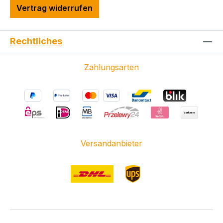
Vertrag widerrufen
Rechtliches
Zahlungsarten
Versandanbieter