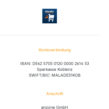
Kontoverbindung
IBAN: DE62 5705 0120 0000 2614 53
Sparkasse Koblenz
SWIFT/BIC: MALADE51KOB
Anschrift
anzone GmbH