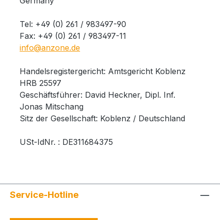
Germany
Tel: +49 (0) 261 / 983497-90
Fax: +49 (0) 261 / 983497-11
info@anzone.de
Handelsregistergericht: Amtsgericht Koblenz
HRB 25597
Geschäftsführer: David Heckner, Dipl. Inf.
Jonas Mitschang
Sitz der Gesellschaft: Koblenz / Deutschland
USt-IdNr. : DE311684375
Service-Hotline