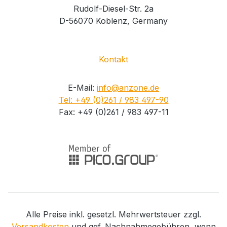
Rudolf-Diesel-Str. 2a
D-56070 Koblenz, Germany
Kontakt
E-Mail:
info@anzone.de
Tel: +49 (0)261 / 983 497-90
Fax: +49 (0)261 / 983 497-11
Alle Preise inkl. gesetzl. Mehrwertsteuer zzgl.
Versandkosten
und ggf. Nachnahmegebühren, wenn