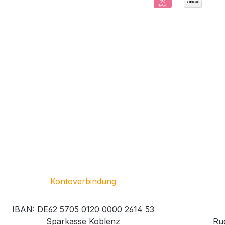
Kontoverbindung
IBAN: DE62 5705 0120 0000 2614 53
Sparkasse Koblenz
Rud