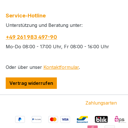
Service-Hotline
Unterstützung und Beratung unter:
+49 261 983 497-90
Mo-Do 08:00 - 17:00 Uhr, Fr 08:00 - 16:00 Uhr
Oder über unser
Kontaktformular
.
Vertrag widerrufen
Zahlungsarten