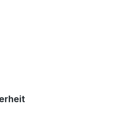
erheit