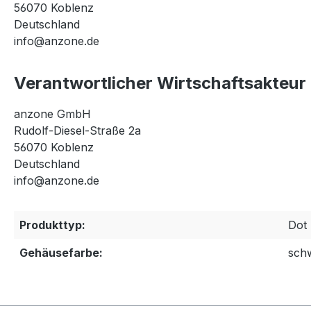
56070 Koblenz
Deutschland
info@anzone.de
Verantwortlicher Wirtschaftsakteur
anzone GmbH
Rudolf-Diesel-Straße 2a
56070 Koblenz
Deutschland
info@anzone.de
Produkttyp:
Dot 
Gehäusefarbe:
sch