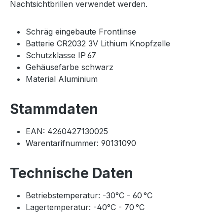
Nachtsichtbrillen verwendet werden.
Schräg eingebaute Frontlinse
Batterie CR2032 3V Lithium Knopfzelle
Schutzklasse IP 67
Gehäusefarbe schwarz
Material Aluminium
Stammdaten
EAN: 4260427130025
Warentarifnummer: 90131090
Technische Daten
Betriebstemperatur: -30°C - 60 °C
Lagertemperatur: -40°C - 70 °C