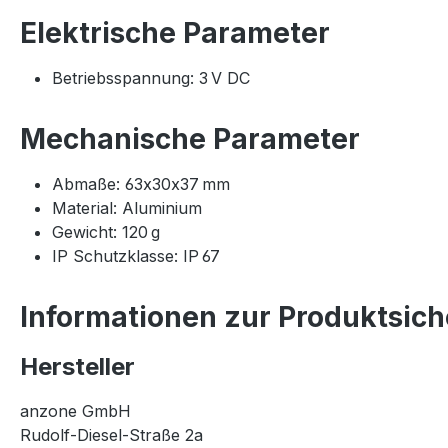
Elektrische Parameter
Betriebsspannung: 3 V DC
Mechanische Parameter
Abmaße: 63x30x37 mm
Material: Aluminium
Gewicht: 120 g
IP Schutzklasse: IP 67
Informationen zur Produktsich
Hersteller
anzone GmbH
Rudolf-Diesel-Straße 2a