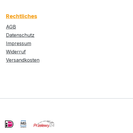
Rechtliches
AGB
Datenschutz
Impressum
Widerruf
Versandkosten