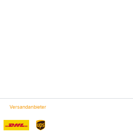
Versandanbieter