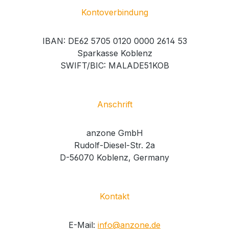
Kontoverbindung
IBAN: DE62 5705 0120 0000 2614 53
Sparkasse Koblenz
SWIFT/BIC: MALADE51KOB
Anschrift
anzone GmbH
Rudolf-Diesel-Str. 2a
D-56070 Koblenz, Germany
Kontakt
E-Mail:
info@anzone.de