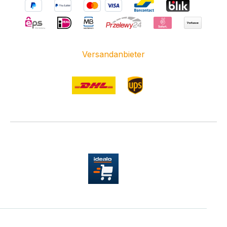
Versandanbieter