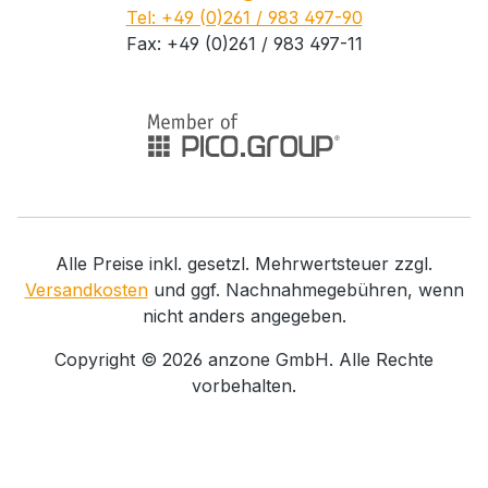
Tel: +49 (0)261 / 983 497-90
Fax: +49 (0)261 / 983 497-11
Alle Preise inkl. gesetzl. Mehrwertsteuer zzgl.
Versandkosten
und ggf. Nachnahmegebühren, wenn
nicht anders angegeben.
Copyright ©
2026
anzone GmbH. Alle Rechte
vorbehalten.