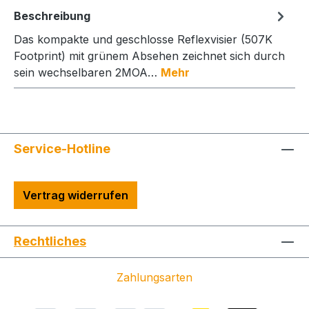
Beschreibung
Das kompakte und geschlosse Reflexvisier (507K
Footprint) mit grünem Absehen zeichnet sich durch
sein wechselbaren 2MOA…
Mehr
Service-Hotline
Vertrag widerrufen
Rechtliches
Zahlungsarten