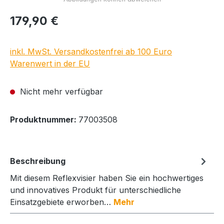
Regulärer Preis:
179,90 €
inkl. MwSt. Versandkostenfrei ab 100 Euro
Warenwert in der EU
Nicht mehr verfügbar
Produktnummer:
77003508
Beschreibung
Mit diesem Reflexvisier haben Sie ein hochwertiges
und innovatives Produkt für unterschiedliche
Einsatzgebiete erworben…
Mehr