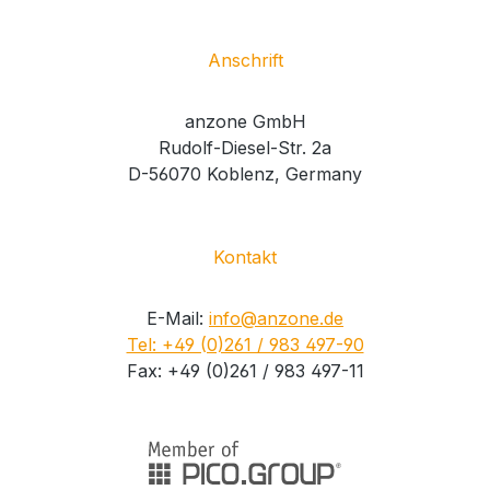
Anschrift
anzone GmbH
Rudolf-Diesel-Str. 2a
D-56070 Koblenz, Germany
Kontakt
E-Mail:
info@anzone.de
Tel: +49 (0)261 / 983 497-90
Fax: +49 (0)261 / 983 497-11