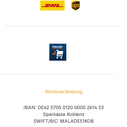
Kontoverbindung
IBAN: DE62 5705 0120 0000 2614 53
Sparkasse Koblenz
SWIFT/BIC: MALADE51KOB