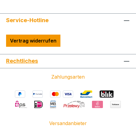
Service-Hotline
Vertrag widerrufen
Rechtliches
Zahlungsarten
Versandanbieter