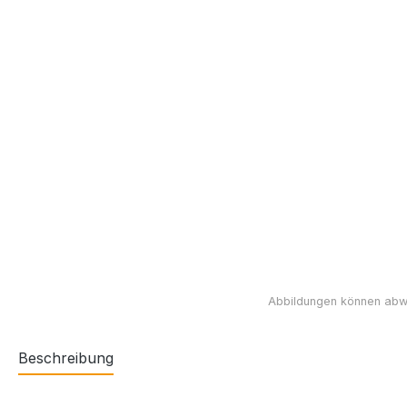
Beschreibung