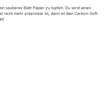
n sauberes Blatt Papier zu tupfen. Du wirst einen
t nicht mehr erkennbar ist, dann ist dein Carbon-Soft-
kt!