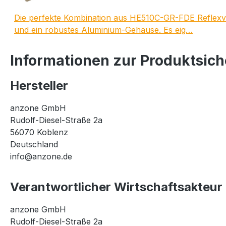
Die perfekte Kombination aus HE510C-GR-FDE Reflexvi
und ein robustes Aluminium-Gehäuse. Es eig…
Informationen zur Produktsich
Hersteller
anzone GmbH
Rudolf-Diesel-Straße 2a
56070 Koblenz
Deutschland
info@anzone.de
Verantwortlicher Wirtschaftsakteur
anzone GmbH
Rudolf-Diesel-Straße 2a