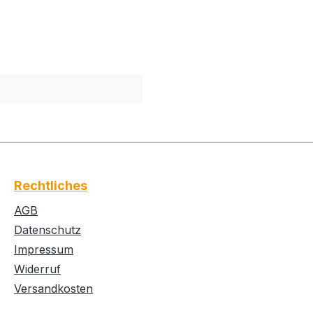
Rechtliches
AGB
Datenschutz
Impressum
Widerruf
Versandkosten