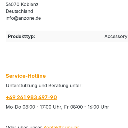
56070 Koblenz
Deutschland
info@anzone.de
Produkttyp:
Accessory
Service-Hotline
Unterstützung und Beratung unter:
+49 261 983 497-90
Mo-Do 08:00 - 17:00 Uhr, Fr 08:00 - 16:00 Uhr
Oder über unser
Kontaktformular
.