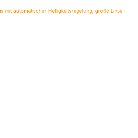
mit automatischer Helligkeitsregelung, große Linse