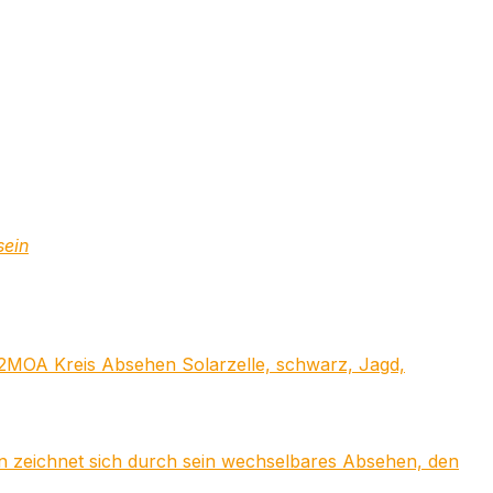
sein
2MOA Kreis Absehen Solarzelle, schwarz, Jagd,
 zeichnet sich durch sein wechselbares Absehen, den