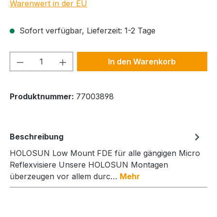
Warenwert in der EU
Sofort verfügbar, Lieferzeit: 1-2 Tage
Produkt Anzahl: Gib den gewünschten We
In den Warenkorb
Produktnummer:
77003898
Beschreibung
HOLOSUN Low Mount FDE für alle gängigen Micro
Reflexvisiere Unsere HOLOSUN Montagen
überzeugen vor allem durc…
Mehr