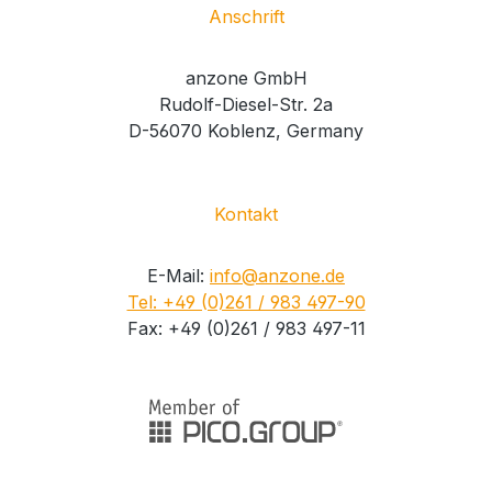
Anschrift
anzone GmbH
Rudolf-Diesel-Str. 2a
D-56070 Koblenz, Germany
Kontakt
E-Mail:
info@anzone.de
Tel: +49 (0)261 / 983 497-90
Fax: +49 (0)261 / 983 497-11