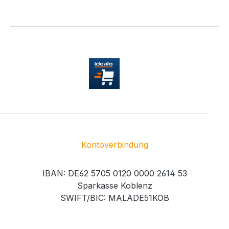
Kontoverbindung
IBAN: DE62 5705 0120 0000 2614 53
Sparkasse Koblenz
SWIFT/BIC: MALADE51KOB