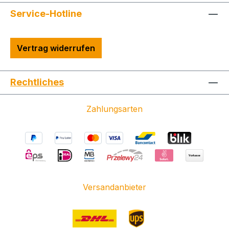
Service-Hotline
Vertrag widerrufen
Rechtliches
Zahlungsarten
Versandanbieter